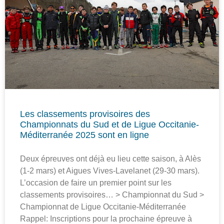
Les classements provisoires des
Championnats du Sud et de Ligue Occitanie-
Méditerranée 2025 sont en ligne
Deux épreuves ont déjà eu lieu cette saison, à Alès
(1-2 mars) et Aigues Vives-Lavelanet (29-30 mars).
L’occasion de faire un premier point sur les
classements provisoires… > Championnat du Sud >
Championnat de Ligue Occitanie-Méditerranée
Rappel: Inscriptions pour la prochaine épreuve à