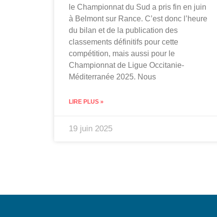
le Championnat du Sud a pris fin en juin
à Belmont sur Rance. C’est donc l’heure
du bilan et de la publication des
classements définitifs pour cette
compétition, mais aussi pour le
Championnat de Ligue Occitanie-
Méditerranée 2025. Nous
LIRE PLUS »
19 juin 2025