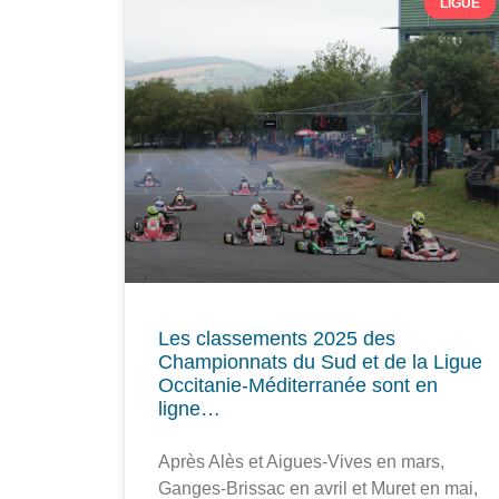
LIGUE
Les classements 2025 des
Championnats du Sud et de la Ligue
Occitanie-Méditerranée sont en
ligne…
Après Alès et Aigues-Vives en mars,
Ganges-Brissac en avril et Muret en mai,