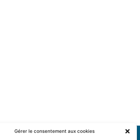
Gérer le consentement aux cookies