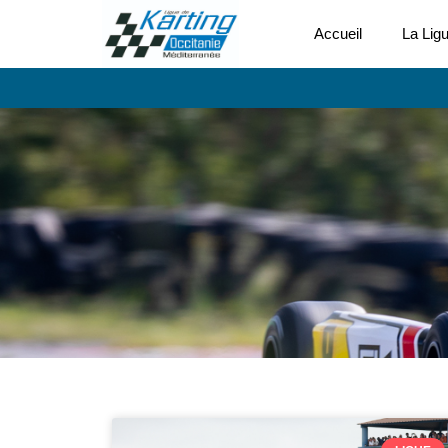
Accueil
La Lig