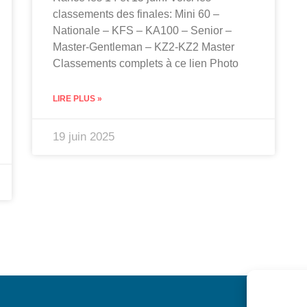
classements des finales: Mini 60 –
Nationale – KFS – KA100 – Senior –
Master-Gentleman – KZ2-KZ2 Master
Classements complets à ce lien Photo
LIRE PLUS »
19 juin 2025