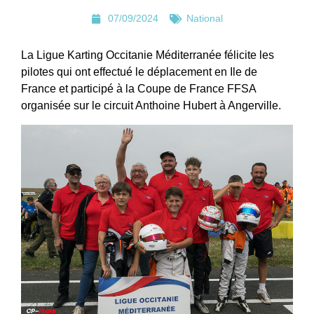
07/09/2024
National
La Ligue Karting Occitanie Méditerranée félicite les
pilotes qui ont effectué le déplacement en Ile de
France et participé à la Coupe de France FFSA
organisée sur le circuit Anthoine Hubert à Angerville.