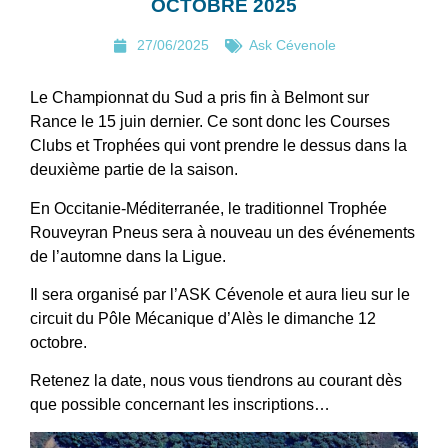
OCTOBRE 2025
27/06/2025
Ask Cévenole
Le Championnat du Sud a pris fin à Belmont sur
Rance le 15 juin dernier. Ce sont donc les Courses
Clubs et Trophées qui vont prendre le dessus dans la
deuxième partie de la saison.
En Occitanie-Méditerranée, le traditionnel Trophée
Rouveyran Pneus sera à nouveau un des événements
de l’automne dans la Ligue.
Il sera organisé par l’ASK Cévenole et aura lieu sur le
circuit du Pôle Mécanique d’Alès le dimanche 12
octobre.
Retenez la date, nous vous tiendrons au courant dès
que possible concernant les inscriptions…