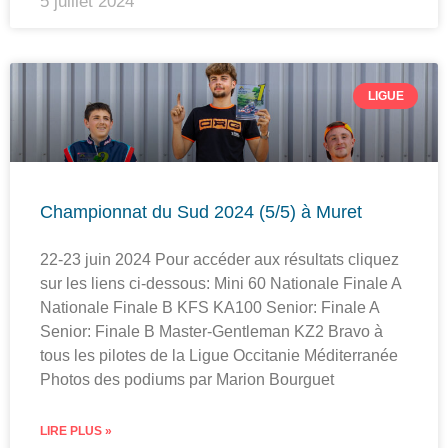
5 juillet 2024
LIGUE
Championnat du Sud 2024 (5/5) à Muret
22-23 juin 2024 Pour accéder aux résultats cliquez
sur les liens ci-dessous: Mini 60 Nationale Finale A
Nationale Finale B KFS KA100 Senior: Finale A
Senior: Finale B Master-Gentleman KZ2 Bravo à
tous les pilotes de la Ligue Occitanie Méditerranée
Photos des podiums par Marion Bourguet
LIRE PLUS »