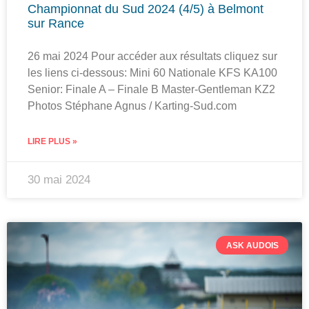
Championnat du Sud 2024 (4/5) à Belmont
sur Rance
26 mai 2024 Pour accéder aux résultats cliquez sur
les liens ci-dessous: Mini 60 Nationale KFS KA100
Senior: Finale A – Finale B Master-Gentleman KZ2
Photos Stéphane Agnus / Karting-Sud.com
LIRE PLUS »
30 mai 2024
ASK AUDOIS