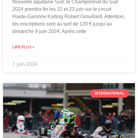
Nouvelle aquitaine Sud, le Championnat du Sud
2024 prendra fin les 22 et 23 juin sur le circuit
Haute-Garonne Karting Robert Grouillard. Attention,
les inscriptions sont au tarif de 120 € jusqu’au
dimanche 9 juin 2024. Après cette
LIRE PLUS »
7 juin 2024
INTERNATIONAL