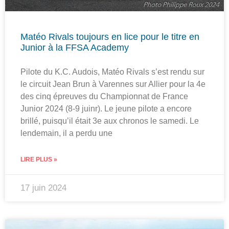
Matéo Rivals toujours en lice pour le titre en
Junior à la FFSA Academy
Pilote du K.C. Audois, Matéo Rivals s’est rendu sur
le circuit Jean Brun à Varennes sur Allier pour la 4e
des cinq épreuves du Championnat de France
Junior 2024 (8-9 juinr). Le jeune pilote a encore
brillé, puisqu’il était 3e aux chronos le samedi. Le
lendemain, il a perdu une
LIRE PLUS »
17 juin 2024