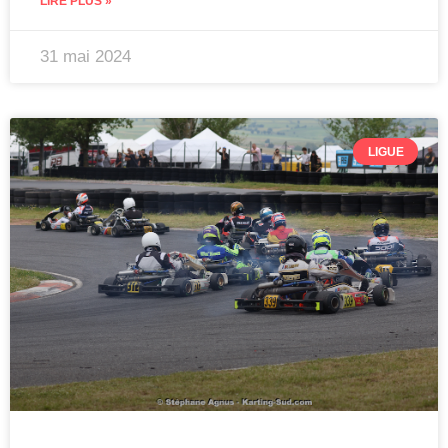
LIRE PLUS »
31 mai 2024
LIGUE