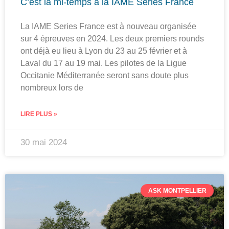
C’est la mi-temps à la IAME Series France
La IAME Series France est à nouveau organisée
sur 4 épreuves en 2024. Les deux premiers rounds
ont déjà eu lieu à Lyon du 23 au 25 février et à
Laval du 17 au 19 mai. Les pilotes de la Ligue
Occitanie Méditerranée seront sans doute plus
nombreux lors de
LIRE PLUS »
30 mai 2024
ASK MONTPELLIER