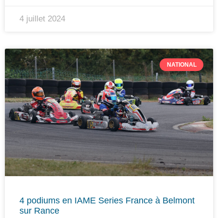
4 juillet 2024
NATIONAL
4 podiums en IAME Series France à Belmont
sur Rance