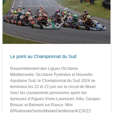
Le point au Championnat du Sud
Rassemblement des Ligues Occitanie
Méditerranée, Occitanie Pyrénées et Nouvelle-
Aquitaine Sud, le Championnat du Sud 2024 se
terminera les 22 et 23 juin sur le circuit de Muret.
Voici les classements provisoires après les
épreuves d’Aigues-Vives-Lavelanet, Alès, Ganges-
Brissac et Belmont sur Rance. Mini
60NationaleSeniorMasterGentlemanKZ2KZ2