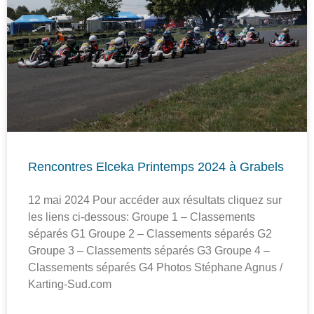
Rencontres Elceka Printemps 2024 à Grabels
12 mai 2024 Pour accéder aux résultats cliquez sur
les liens ci-dessous: Groupe 1 – Classements
séparés G1 Groupe 2 – Classements séparés G2
Groupe 3 – Classements séparés G3 Groupe 4 –
Classements séparés G4 Photos Stéphane Agnus /
Karting-Sud.com