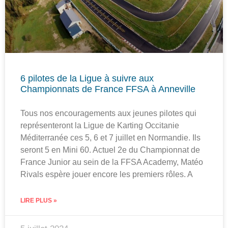
6 pilotes de la Ligue à suivre aux
Championnats de France FFSA à Anneville
Tous nos encouragements aux jeunes pilotes qui
représenteront la Ligue de Karting Occitanie
Méditerranée ces 5, 6 et 7 juillet en Normandie. Ils
seront 5 en Mini 60. Actuel 2e du Championnat de
France Junior au sein de la FFSA Academy, Matéo
Rivals espère jouer encore les premiers rôles. A
LIRE PLUS »