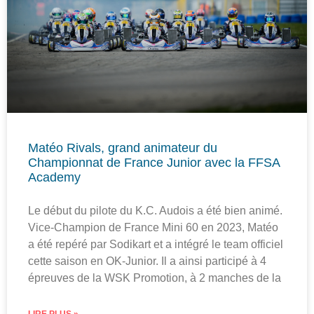
Matéo Rivals, grand animateur du
Championnat de France Junior avec la FFSA
Academy
Le début du pilote du K.C. Audois a été bien animé.
Vice-Champion de France Mini 60 en 2023, Matéo
a été repéré par Sodikart et a intégré le team officiel
cette saison en OK-Junior. Il a ainsi participé à 4
épreuves de la WSK Promotion, à 2 manches de la
LIRE PLUS »