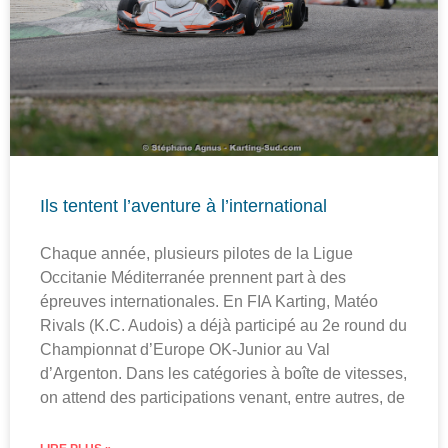
Ils tentent l’aventure à l’international
Chaque année, plusieurs pilotes de la Ligue
Occitanie Méditerranée prennent part à des
épreuves internationales. En FIA Karting, Matéo
Rivals (K.C. Audois) a déjà participé au 2e round du
Championnat d’Europe OK-Junior au Val
d’Argenton. Dans les catégories à boîte de vitesses,
on attend des participations venant, entre autres, de