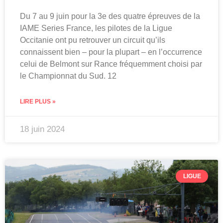
Du 7 au 9 juin pour la 3e des quatre épreuves de la
IAME Series France, les pilotes de la Ligue
Occitanie ont pu retrouver un circuit qu’ils
connaissent bien – pour la plupart – en l’occurrence
celui de Belmont sur Rance fréquemment choisi par
le Championnat du Sud. 12
LIRE PLUS »
18 juin 2024
LIGUE