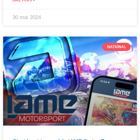
30 mai 2024
NATIONAL