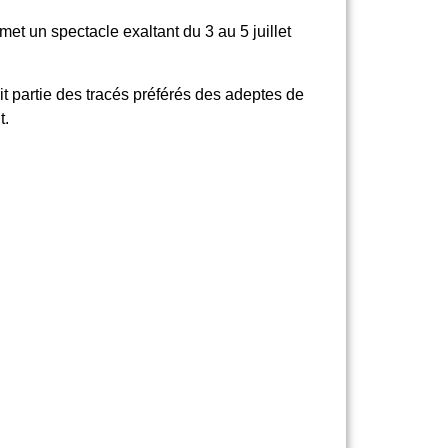
et un spectacle exaltant du 3 au 5 juillet
ait partie des tracés préférés des adeptes de
t.