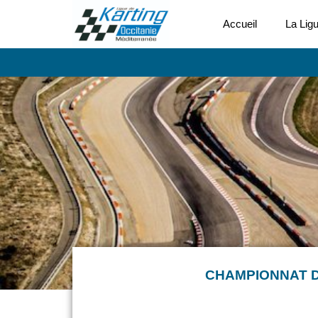
Accueil
La Lig
CHAMPIONNAT D