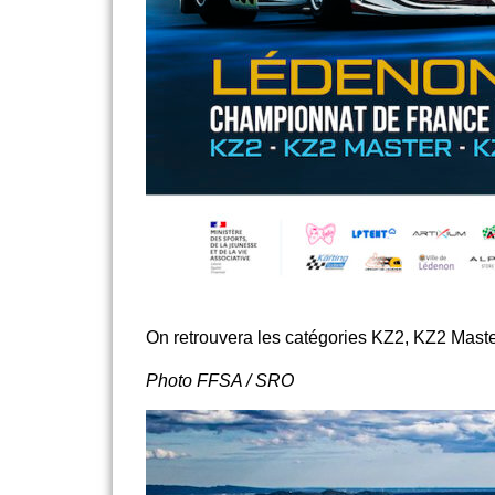
On retrouvera les catégories KZ2, KZ2 Master
Photo FFSA / SRO