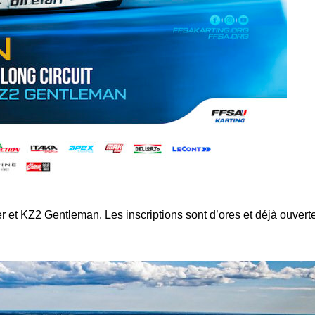
 et KZ2 Gentleman. Les inscriptions sont d’ores et déjà ouvert