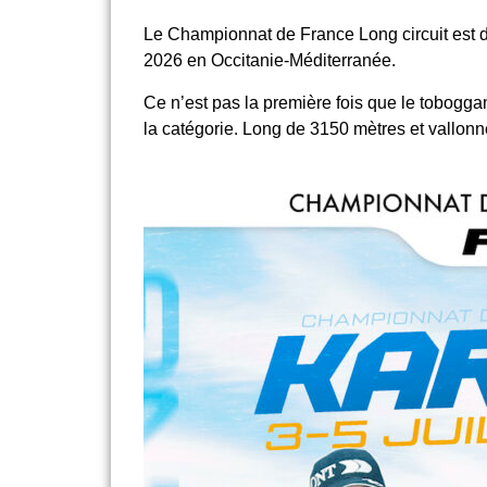
Le Championnat de France Long circuit est de
2026 en Occitanie-Méditerranée.
Ce n’est pas la première fois que le toboggan
la catégorie. Long de 3150 mètres et vallonné