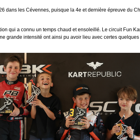
ai 2026 dans les Cévennes, puisque la 4e et dernière épreuve d
.
ition qui a connu un temps chaud et ensoleillé. Le circuit Fun Ka
 grande intensité ont ainsi pu avoir lieu avec certes quelques 