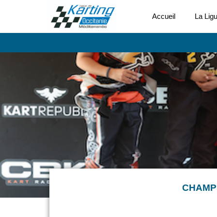
Accueil
La Lig
CHAMPI