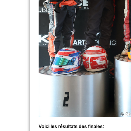
Voici les résultats des finales: