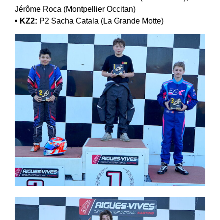
Jérôme Roca (Montpellier Occitan)
• KZ2:
P2 Sacha Catala (La Grande Motte)