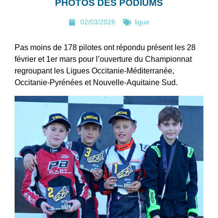
PHOTOS DES PODIUMS
02/03/2026
ligue
Pas moins de 178 pilotes ont répondu présent les 28
février et 1er mars pour l’ouverture du Championnat
regroupant les Ligues Occitanie-Méditerranée,
Occitanie-Pyrénées et Nouvelle-Aquitaine Sud.