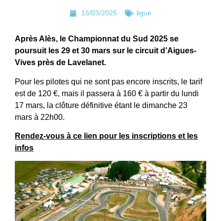
15/03/2025
ligue
Après Alès, le Championnat du Sud 2025 se
poursuit les 29 et 30 mars sur le circuit d’Aigues-
Vives près de Lavelanet.
Pour les pilotes qui ne sont pas encore inscrits, le tarif
est de 120 €, mais il passera à 160 € à partir du lundi
17 mars, la clôture définitive étant le dimanche 23
mars à 22h00.
Rendez-vous à ce lien pour les inscriptions et les
infos