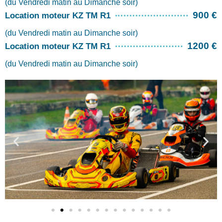
(du Vendredi matin au Dimanche soir)
900 €
Location moteur KZ TM R1
(du Vendredi matin au Dimanche soir)
1200 €
Location moteur KZ TM R1
(du Vendredi matin au Dimanche soir)