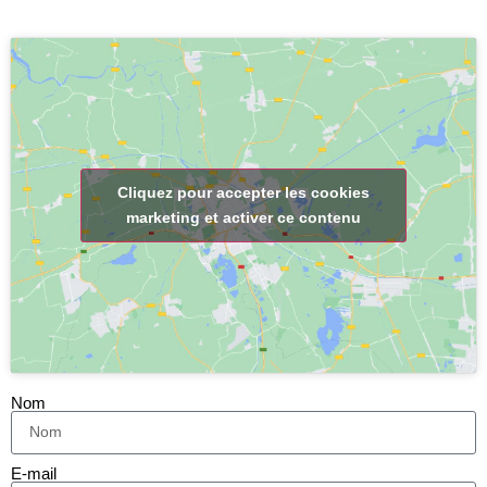
Cliquez pour accepter les cookies
marketing et activer ce contenu
Nom
E-mail