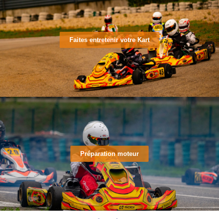
Faites entretenir votre Kart
Préparation moteur