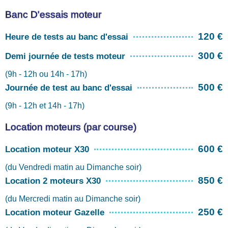
Banc D'essais moteur
120 €
Heure de tests au banc d'essai
300 €
Demi journée de tests moteur
(9h - 12h ou 14h - 17h)
500 €
Journée de test au banc d'essai
(9h - 12h et 14h - 17h)
Location moteurs (par course)
600 €
Location moteur X30
(du Vendredi matin au Dimanche soir)
850 €
Location 2 moteurs X30
(du Mercredi matin au Dimanche soir)
250 €
Location moteur Gazelle