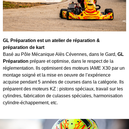
GL Préparation est un atelier de réparation &
préparation de kart
Basé au Pôle Mécanique Alès Cévennes, dans le Gard,
GL
Préparation
prépare et optimise, dans le respect de la
réglementation. Ils optimisent des moteurs IAME X30 par un
montage soigné et la mise en oeuvre de l’expérience
acquise pendant 5 années de courses dans la catégorie. Ils
préparent des moteurs KZ : pistons spéciaux, travail sur les
cylindres, fabrication de culasses spéciales, harmonisation
cylindre-échappement, etc.