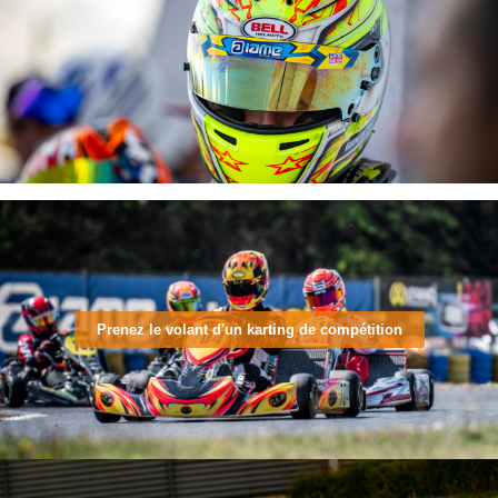
Prenez le volant d'un karting de compétition