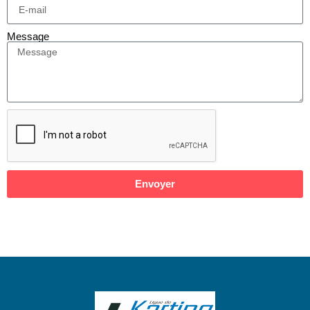
Message
Envoyer