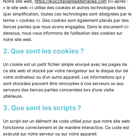
Notre site web,
https://lkoccitaniemediterranee.com
(ci-après :
« le site web ») utilise des cookies et autres technologies liées
(par simplification, toutes ces technologies sont désignées par le
terme « cookies »). Des cookies sont également placés par des
tierces parties que nous avons engagées. Dans le document ci-
dessous, nous vous informons de l’utilisation des cookies sur
notre site web.
2. Que sont les cookies ?
Un cookie est un petit fichier simple envoyé avec les pages de
ce site web et stocké par votre navigateur sur le disque dur de
votre ordinateur ou d’un autre appareil. Les informations qui y
sont stockées peuvent être renvoyées à nos serveurs ou aux
serveurs des tierces parties concernées lors d’une visite
ultérieure.
3. Que sont les scripts ?
Un script est un élément de code utilisé pour que notre site web
fonctionne correctement et de manière interactive. Ce code est
exécuté sur notre serveur ou sur votre appareil.