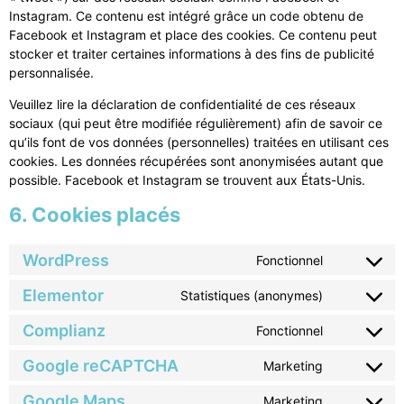
Instagram. Ce contenu est intégré grâce un code obtenu de
Facebook et Instagram et place des cookies. Ce contenu peut
stocker et traiter certaines informations à des fins de publicité
personnalisée.
Veuillez lire la déclaration de confidentialité de ces réseaux
sociaux (qui peut être modifiée régulièrement) afin de savoir ce
qu’ils font de vos données (personnelles) traitées en utilisant ces
cookies. Les données récupérées sont anonymisées autant que
possible. Facebook et Instagram se trouvent aux États-Unis.
6. Cookies placés
WordPress
Fonctionnel
Elementor
Statistiques (anonymes)
Complianz
Fonctionnel
Google reCAPTCHA
Marketing
Google Maps
Marketing