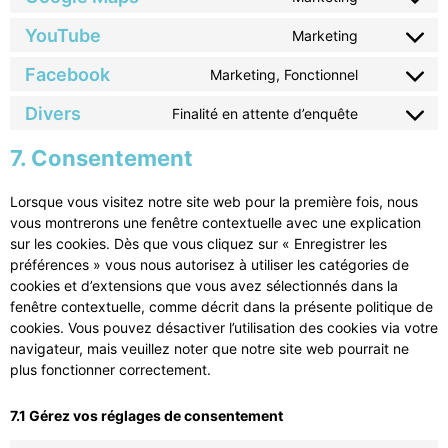
YouTube
Marketing
Facebook
Marketing, Fonctionnel
Divers
Finalité en attente d’enquête
7. Consentement
Lorsque vous visitez notre site web pour la première fois, nous
vous montrerons une fenêtre contextuelle avec une explication
sur les cookies. Dès que vous cliquez sur « Enregistrer les
préférences » vous nous autorisez à utiliser les catégories de
cookies et d’extensions que vous avez sélectionnés dans la
fenêtre contextuelle, comme décrit dans la présente politique de
cookies. Vous pouvez désactiver l’utilisation des cookies via votre
navigateur, mais veuillez noter que notre site web pourrait ne
plus fonctionner correctement.
7.1 Gérez vos réglages de consentement