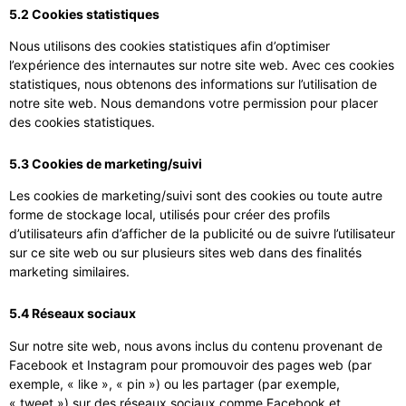
5.2 Cookies statistiques
Nous utilisons des cookies statistiques afin d’optimiser
l’expérience des internautes sur notre site web. Avec ces cookies
statistiques, nous obtenons des informations sur l’utilisation de
notre site web. Nous demandons votre permission pour placer
des cookies statistiques.
5.3 Cookies de marketing/suivi
Les cookies de marketing/suivi sont des cookies ou toute autre
forme de stockage local, utilisés pour créer des profils
d’utilisateurs afin d’afficher de la publicité ou de suivre l’utilisateur
sur ce site web ou sur plusieurs sites web dans des finalités
marketing similaires.
5.4 Réseaux sociaux
Sur notre site web, nous avons inclus du contenu provenant de
Facebook et Instagram pour promouvoir des pages web (par
exemple, « like », « pin ») ou les partager (par exemple,
« tweet ») sur des réseaux sociaux comme Facebook et