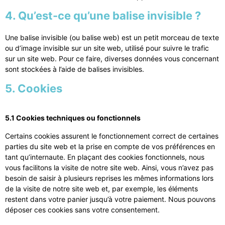
4. Qu’est-ce qu’une balise invisible ?
Une balise invisible (ou balise web) est un petit morceau de texte
ou d’image invisible sur un site web, utilisé pour suivre le trafic
sur un site web. Pour ce faire, diverses données vous concernant
sont stockées à l’aide de balises invisibles.
5. Cookies
5.1 Cookies techniques ou fonctionnels
Certains cookies assurent le fonctionnement correct de certaines
parties du site web et la prise en compte de vos préférences en
tant qu’internaute. En plaçant des cookies fonctionnels, nous
vous facilitons la visite de notre site web. Ainsi, vous n’avez pas
besoin de saisir à plusieurs reprises les mêmes informations lors
de la visite de notre site web et, par exemple, les éléments
restent dans votre panier jusqu’à votre paiement. Nous pouvons
déposer ces cookies sans votre consentement.