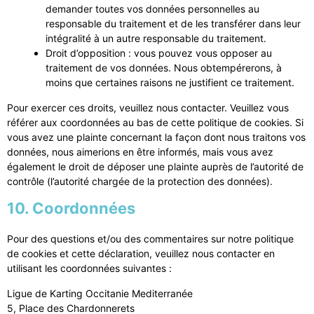
demander toutes vos données personnelles au
responsable du traitement et de les transférer dans leur
intégralité à un autre responsable du traitement.
Droit d’opposition : vous pouvez vous opposer au
traitement de vos données. Nous obtempérerons, à
moins que certaines raisons ne justifient ce traitement.
Pour exercer ces droits, veuillez nous contacter. Veuillez vous
référer aux coordonnées au bas de cette politique de cookies. Si
vous avez une plainte concernant la façon dont nous traitons vos
données, nous aimerions en être informés, mais vous avez
également le droit de déposer une plainte auprès de l’autorité de
contrôle (l’autorité chargée de la protection des données).
10. Coordonnées
Pour des questions et/ou des commentaires sur notre politique
de cookies et cette déclaration, veuillez nous contacter en
utilisant les coordonnées suivantes :
Ligue de Karting Occitanie Mediterranée
5, Place des Chardonnerets