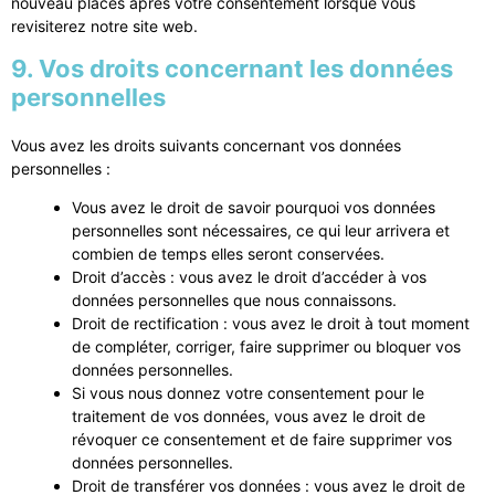
nouveau placés après votre consentement lorsque vous
revisiterez notre site web.
9. Vos droits concernant les données
personnelles
Vous avez les droits suivants concernant vos données
personnelles :
Vous avez le droit de savoir pourquoi vos données
personnelles sont nécessaires, ce qui leur arrivera et
combien de temps elles seront conservées.
Droit d’accès : vous avez le droit d’accéder à vos
données personnelles que nous connaissons.
Droit de rectification : vous avez le droit à tout moment
de compléter, corriger, faire supprimer ou bloquer vos
données personnelles.
Si vous nous donnez votre consentement pour le
traitement de vos données, vous avez le droit de
révoquer ce consentement et de faire supprimer vos
données personnelles.
Droit de transférer vos données : vous avez le droit de