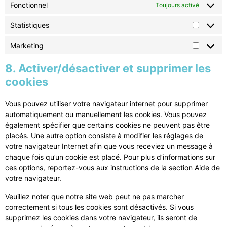
Fonctionnel
Toujours activé
Statistiques
Marketing
8. Activer/désactiver et supprimer les
cookies
Vous pouvez utiliser votre navigateur internet pour supprimer
automatiquement ou manuellement les cookies. Vous pouvez
également spécifier que certains cookies ne peuvent pas être
placés. Une autre option consiste à modifier les réglages de
votre navigateur Internet afin que vous receviez un message à
chaque fois qu’un cookie est placé. Pour plus d’informations sur
ces options, reportez-vous aux instructions de la section Aide de
votre navigateur.
Veuillez noter que notre site web peut ne pas marcher
correctement si tous les cookies sont désactivés. Si vous
supprimez les cookies dans votre navigateur, ils seront de