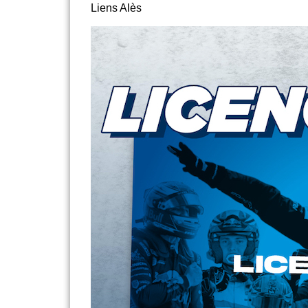
Liens Alès