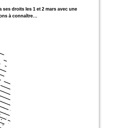
ses droits les 1 et 2 mars avec une
tions à connaître…