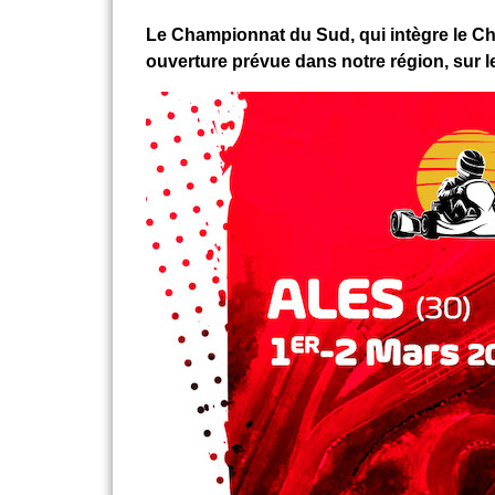
Le Championnat du Sud, qui intègre le Ch
ouverture prévue dans notre région, sur l