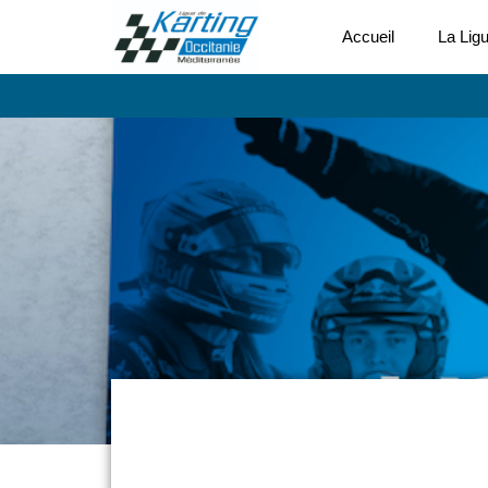
Accueil
La Lig