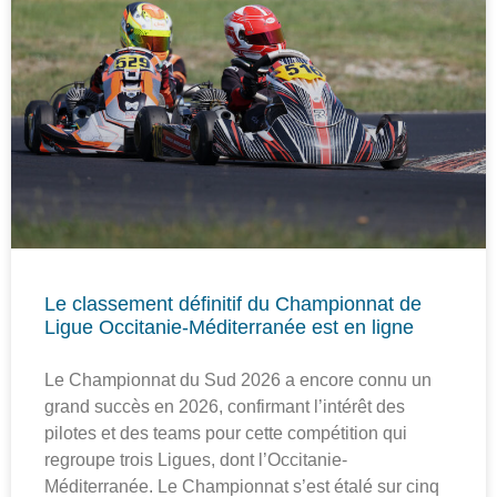
Le classement définitif du Championnat de
Ligue Occitanie-Méditerranée est en ligne
Le Championnat du Sud 2026 a encore connu un
grand succès en 2026, confirmant l’intérêt des
pilotes et des teams pour cette compétition qui
regroupe trois Ligues, dont l’Occitanie-
Méditerranée. Le Championnat s’est étalé sur cinq