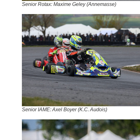
Senior Rotax: Maxime Geley (Annemasse)
Senior IAME: Axel Boyer (K.C. Audois)