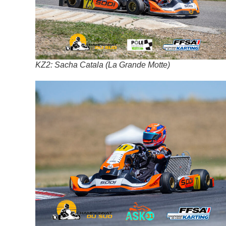
KZ2: Sacha Catala (La Grande Motte)