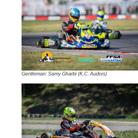
Gentleman: Samy Gharbi (K.C. Audois)