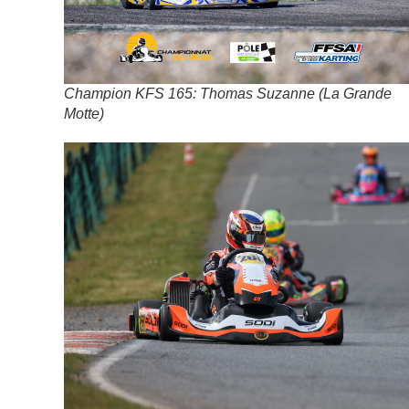
Champion KFS 165: Thomas Suzanne (La Grande
Motte)