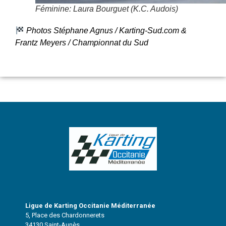
Féminine: Laura Bourguet (K.C. Audois)
Photos Stéphane Agnus / Karting-Sud.com &
Frantz Meyers / Championnat du Sud
Ligue de Karting Occitanie Méditerranée
5, Place des Chardonnerets
34130 Saint-Aunès