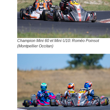
Champion Mini 60 et Mini U10: Roméo Poinsot
(Montpellier Occitan)