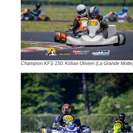
Champion KFS 150: Killian Olivieri (La Grande Motte