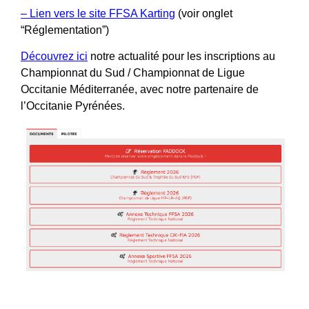
– Lien vers le site FFSA Karting
(voir onglet
“Réglementation”)
Découvrez ici
notre actualité pour les inscriptions au
Championnat du Sud / Championnat de Ligue
Occitanie Méditerranée, avec notre partenaire de
l’Occitanie Pyrénées.