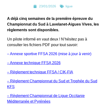
23/01/2026
ligue
A déjà cinq semaines de la première épreuve du
Championnat du Sud à Lavelanet-Aigues Vives, les
règlements sont disponibles.
Un pilote informé en vaut deux ! N’hésitez pas à
consulter les fichiers PDF pour tout savoir:
– Annexe sportive FFSA 2026 (mise à jour à venir)
–
Annexe technique FFSA 2026
– Règlement technique FFSA / CIK-FIA
– Règlement Championnat du Sud et Trophée du Sud
KFS
– Règlement Championnat de Ligue Occitanie
Méditerranée et Pyrénées