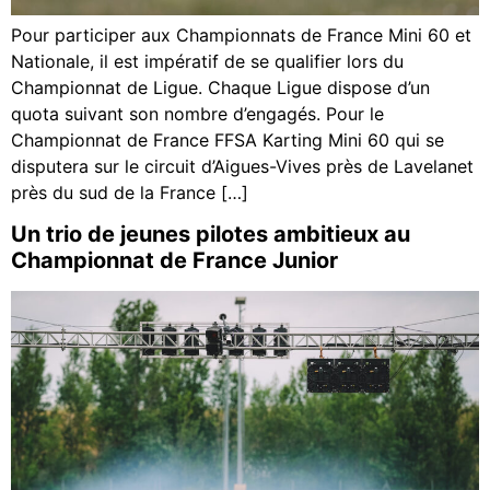
Pour participer aux Championnats de France Mini 60 et
Nationale, il est impératif de se qualifier lors du
Championnat de Ligue. Chaque Ligue dispose d’un
quota suivant son nombre d’engagés. Pour le
Championnat de France FFSA Karting Mini 60 qui se
disputera sur le circuit d’Aigues-Vives près de Lavelanet
près du sud de la France […]
Un trio de jeunes pilotes ambitieux au
Championnat de France Junior