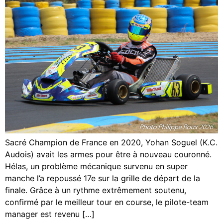
Sacré Champion de France en 2020, Yohan Soguel (K.C.
Audois) avait les armes pour être à nouveau couronné.
Hélas, un problème mécanique survenu en super
manche l’a repoussé 17e sur la grille de départ de la
finale. Grâce à un rythme extrêmement soutenu,
confirmé par le meilleur tour en course, le pilote-team
manager est revenu […]