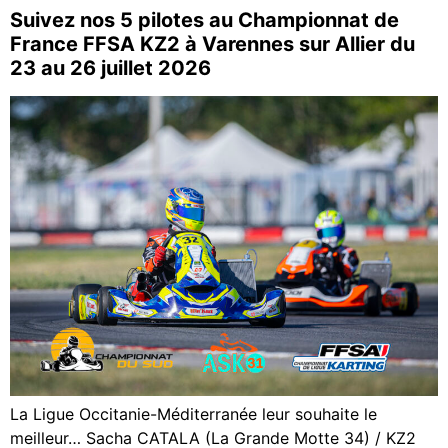
Suivez nos 5 pilotes au Championnat de
France FFSA KZ2 à Varennes sur Allier du
23 au 26 juillet 2026
La Ligue Occitanie-Méditerranée leur souhaite le
meilleur… Sacha CATALA (La Grande Motte 34) / KZ2