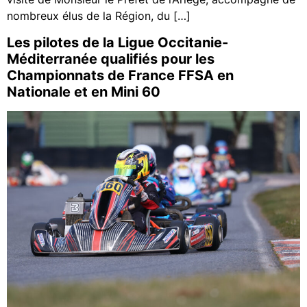
nombreux élus de la Région, du […]
Les pilotes de la Ligue Occitanie-
Méditerranée qualifiés pour les
Championnats de France FFSA en
Nationale et en Mini 60