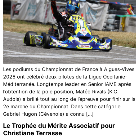
Les podiums du Championnat de France à Aigues-Vives
2026 ont célébré deux pilotes de la Ligue Occitanie-
Méditerranée. Longtemps leader en Senior IAME après
l’obtention de la pole position, Matéo Rivals (K.C.
Audois) a brillé tout au long de l’épreuve pour finir sur la
2e marche du Championnat. Dans cette catégorie,
Gabriel Hugon (Cévenole) a connu […]
Le Trophée du Mérite Associatif pour
Christiane Terrasse