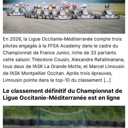
En 2026, la Ligue Occitanie-Méditerranée compte trois
pilotes engagés à la FFSA Academy dans le cadre du
Championnat de France Junior, riche de 33 partants
cette saison: Théodore Cousin, Alexandre Rafalimanana,
tous deux de l’ASK La Grande Motte, et Marcel Limousin
de l’ASK Montpellier Occitan. Après trois épreuves,
Limousin pointe dans le top-10 du classement […]
Le classement définitif du Championnat de
Ligue Occitanie-Méditerranée est en ligne