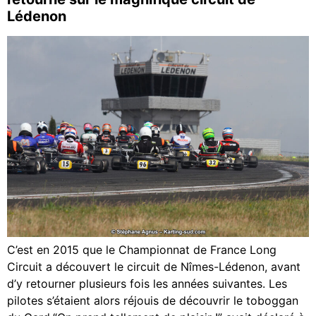
Lédenon
C’est en 2015 que le Championnat de France Long
Circuit a découvert le circuit de Nîmes-Lédenon, avant
d’y retourner plusieurs fois les années suivantes. Les
pilotes s’étaient alors réjouis de découvrir le toboggan