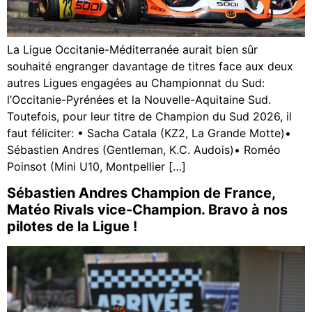
La Ligue Occitanie-Méditerranée aurait bien sûr
souhaité engranger davantage de titres face aux deux
autres Ligues engagées au Championnat du Sud:
l’Occitanie-Pyrénées et la Nouvelle-Aquitaine Sud.
Toutefois, pour leur titre de Champion du Sud 2026, il
faut féliciter: • Sacha Catala (KZ2, La Grande Motte)•
Sébastien Andres (Gentleman, K.C. Audois)• Roméo
Poinsot (Mini U10, Montpellier […]
Sébastien Andres Champion de France,
Matéo Rivals vice-Champion. Bravo à nos
pilotes de la Ligue !