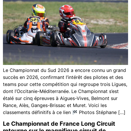
Le Championnat du Sud 2026 a encore connu un grand
succès en 2026, confirmant l’intérêt des pilotes et des
teams pour cette compétition qui regroupe trois Ligues,
dont l’Occitanie-Méditerranée. Le Championnat s’est
étalé sur cinq épreuves à Aigues-Vives, Belmont sur
Rance, Alès, Ganges-Brissac et Muret. Voici les
classements définitifs à ce lien
Photos Stéphane […]
Le Championnat de France Long Circuit
retourne sur le magnifique circuit de