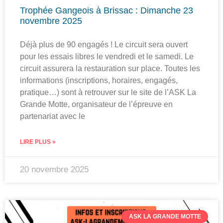
Trophée Gangeois à Brissac : Dimanche 23
novembre 2025
Déjà plus de 90 engagés ! Le circuit sera ouvert
pour les essais libres le vendredi et le samedi. Le
circuit assurera la restauration sur place. Toutes les
informations (inscriptions, horaires, engagés,
pratique…) sont à retrouver sur le site de l’ASK La
Grande Motte, organisateur de l’épreuve en
partenariat avec le
LIRE PLUS »
20 novembre 2025
ASK LA GRANDE MOTTE