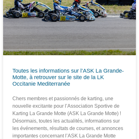
Toutes les informations sur l’ASK La Grande-
Motte, à retrouver sur le site de la LK
Occitanie Mediterranée
Chers membres et passionnés de karting, une
nouvelle excitante pour l’Association Sportive de
Karting La Grande Motte (ASK La Grande Motte) !
Désormais, toutes les actualités, informations sur
les événements, résultats de courses, et annonces
importantes concernant l’ASK La Grande Motte