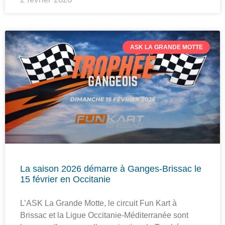
ASK LA GRANDE MOTTE
La saison 2026 démarre à Ganges-Brissac le
15 février en Occitanie
L’ASK La Grande Motte, le circuit Fun Kart à
Brissac et la Ligue Occitanie-Méditerranée sont