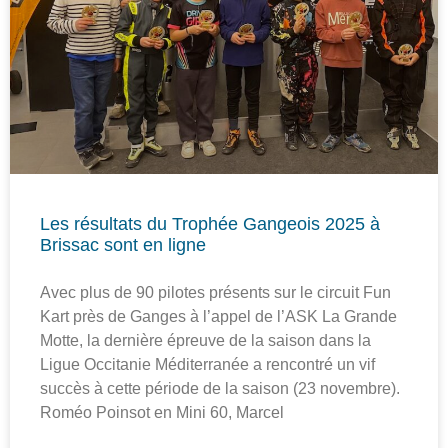
Les résultats du Trophée Gangeois 2025 à
Brissac sont en ligne
Avec plus de 90 pilotes présents sur le circuit Fun
Kart près de Ganges à l’appel de l’ASK La Grande
Motte, la dernière épreuve de la saison dans la
Ligue Occitanie Méditerranée a rencontré un vif
succès à cette période de la saison (23 novembre).
Roméo Poinsot en Mini 60, Marcel