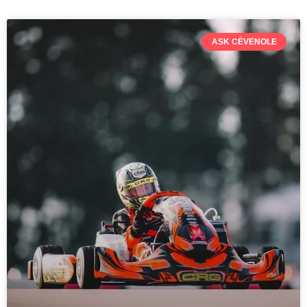
ASK CÉVENOLE