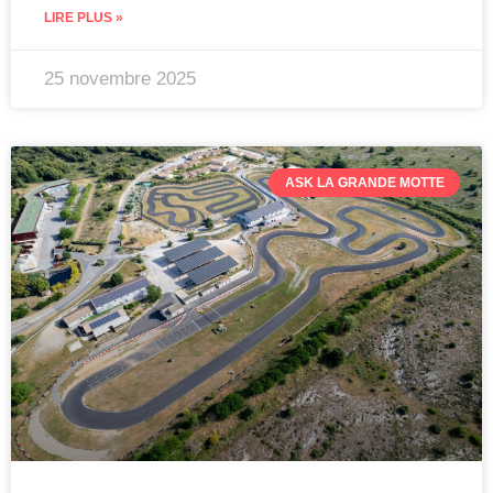
LIRE PLUS »
25 novembre 2025
ASK LA GRANDE MOTTE