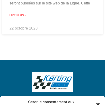
seront publiées sur le site web de la Ligue. Cette
LIRE PLUS »
22 octobre 2023
Gérer le consentement aux