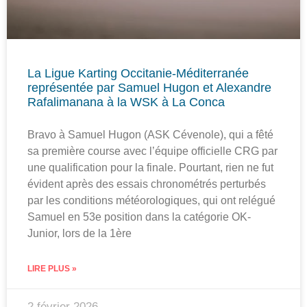
La Ligue Karting Occitanie-Méditerranée
représentée par Samuel Hugon et Alexandre
Rafalimanana à la WSK à La Conca
Bravo à Samuel Hugon (ASK Cévenole), qui a fêté
sa première course avec l’équipe officielle CRG par
une qualification pour la finale. Pourtant, rien ne fut
évident après des essais chronométrés perturbés
par les conditions météorologiques, qui ont relégué
Samuel en 53e position dans la catégorie OK-
Junior, lors de la 1ère
LIRE PLUS »
2 février 2026