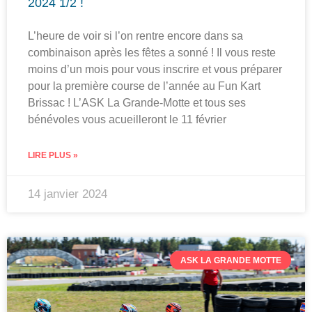
2024 1/2 !
L’heure de voir si l’on rentre encore dans sa
combinaison après les fêtes a sonné ! Il vous reste
moins d’un mois pour vous inscrire et vous préparer
pour la première course de l’année au Fun Kart
Brissac ! L’ASK La Grande-Motte et tous ses
bénévoles vous acueilleront le 11 février
LIRE PLUS »
14 janvier 2024
ASK LA GRANDE MOTTE