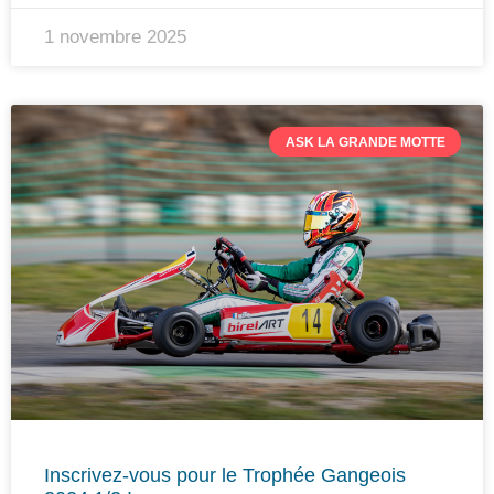
1 novembre 2025
ASK LA GRANDE MOTTE
Inscrivez-vous pour le Trophée Gangeois