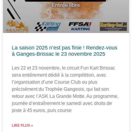
La saison 2025 n’est pas finie ! Rendez-vous
à Ganges-Brissac le 23 novembre 2025
Les 22 et 23 novembre, le circuit Fun Kart Brissac
sera entièrement dédié à la compétition, avec
l’organisation d’une Course Club ou plus
précisément du Trophée Gangeois, qui fait son
retour avec l’ASK La Grande Motte. Au programme,
journée d’entraînement le samedi avec droits de
piste à 45 euros, puis course
LIRE PLUS »