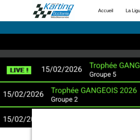
Accueil
La Lig