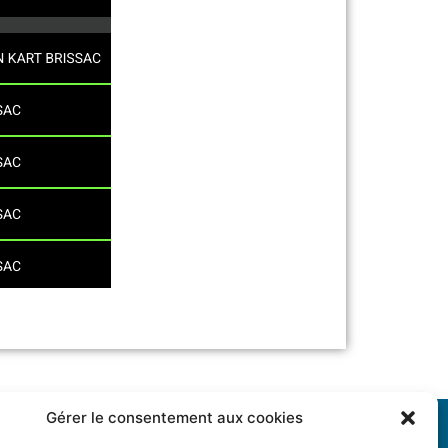
Gérer le consentement aux cookies