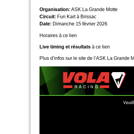
Organisation:
ASK La Grande Motte
Circuit:
Fun Kart à Brissac
Date:
Dimanche 15 février 2026
Horaires
à ce lien
Live timing et résultats
à ce lien
Plus d’infos sur le site de l’ASK La Grande 