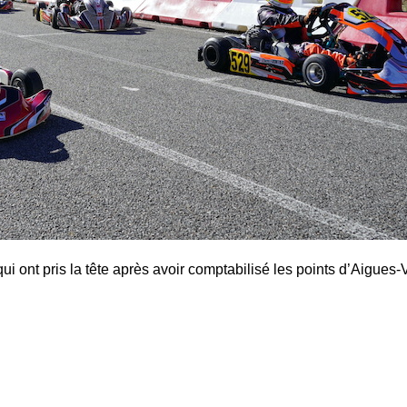
ui ont pris la tête après avoir comptabilisé les points d’Aigues-