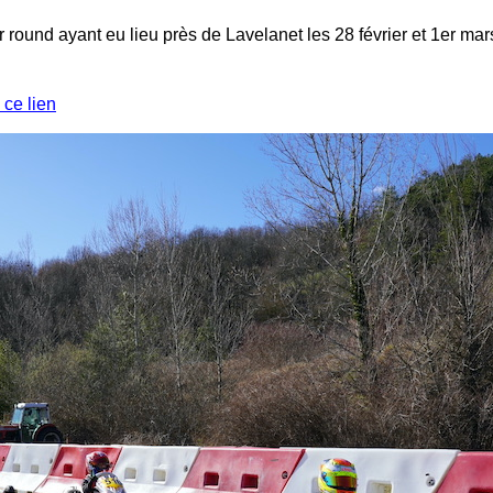
round ayant eu lieu près de Lavelanet les 28 février et 1er mars
 ce lien