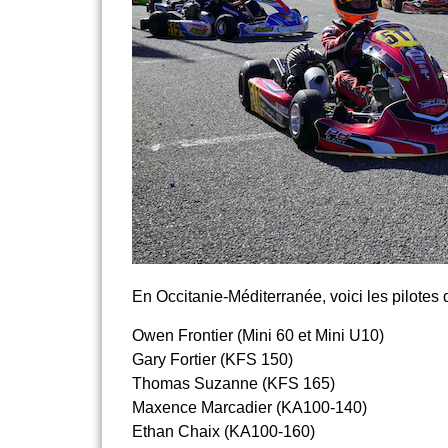
En Occitanie-Méditerranée, voici les pilotes q
Owen Frontier (Mini 60 et Mini U10)
Gary Fortier (KFS 150)
Thomas Suzanne (KFS 165)
Maxence Marcadier (KA100-140)
Ethan Chaix (KA100-160)