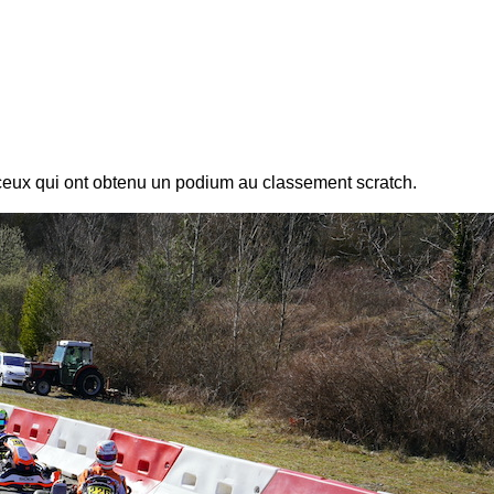
eux qui ont obtenu un podium au classement scratch.