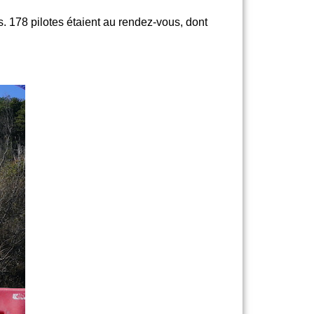
. 178 pilotes étaient au rendez-vous, dont