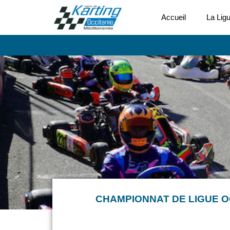
Accueil
La Lig
CHAMPIONNAT DE LIGUE O