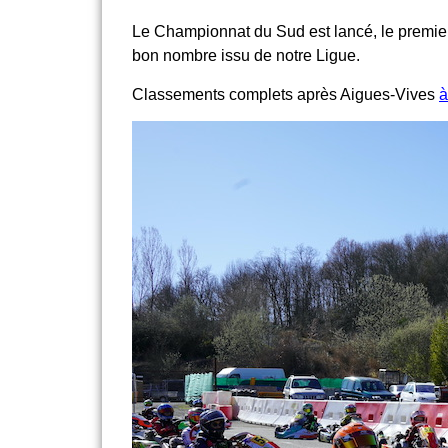
Le Championnat du Sud est lancé, le premier 
bon nombre issu de notre Ligue.
Classements complets après Aigues-Vives
à